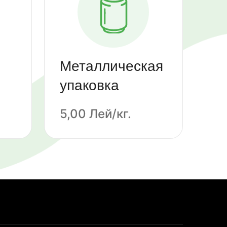
Металлическая
упаковка
5,00 Лей/кг.