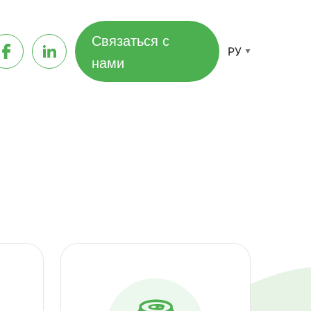
Связаться с
РУ
нами