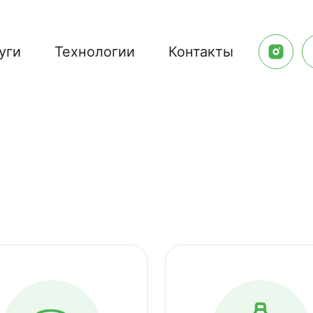
уги
Технологии
Контакты