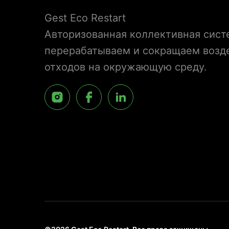
Gest Eco Restart
Авторизованная коллективная сист
перерабатываем и сокращаем возд
отходов на окружающую среду.