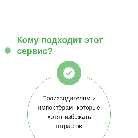
Кому подходит этот
сервис?
Производителям и
импортёрам, которые
хотят избежать
штрафов