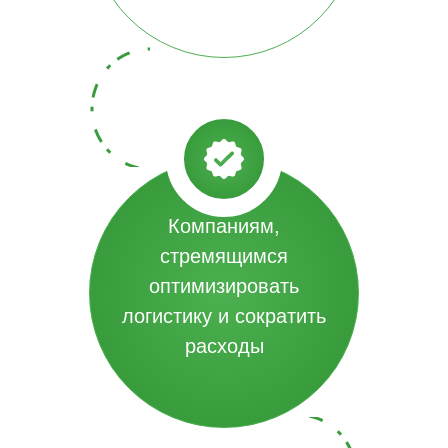
Компаниям,
стремящимся
оптимизировать
логистику и сократить
расходы