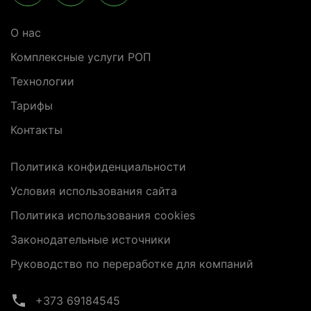
О нас
Комплексные услуги РОП
Технологии
Тарифы
Контакты
Политика конфиденциальности
Условия использования сайта
Политика использования cookies
Законодательные источники
Руководство по переработке для компаний
+373 69184545