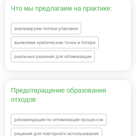
Что мы предлагаем на практике:
анализируем потоки упаковки
выявляем критические точки и потери
реальные решения для оптимизации
Предотвращение образования
отходов
рекомендации по оптимизации процессов
решения для повторного использования