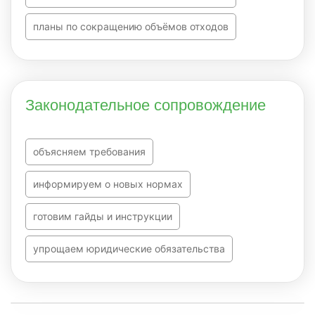
планы по сокращению объёмов отходов
Законодательное сопровождение
объясняем требования
информируем о новых нормах
готовим гайды и инструкции
упрощаем юридические обязательства