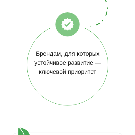
Брендам, для которых
устойчивое развитие —
ключевой приоритет