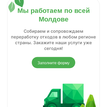
Мы работаем по всей
Молдове
Собираем и сопровождаем
переработку отходов в любом регионе
страны. Закажите наши услуги уже
сегодня!
Заполните форму