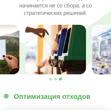
начинается не со сбора, а со
стратегических решений.
Оптимизация отходов