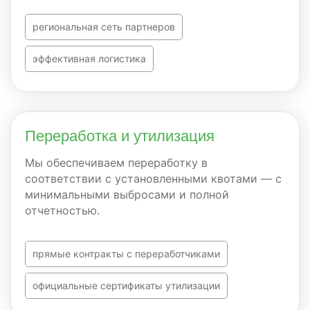
региональная сеть партнеров
эффективная логистика
Переработка и утилизация
Мы обеспечиваем переработку в
соответствии с установленными квотами — с
минимальными выбросами и полной
отчетностью.
прямые контракты с переработчиками
официальные сертификаты утилизации