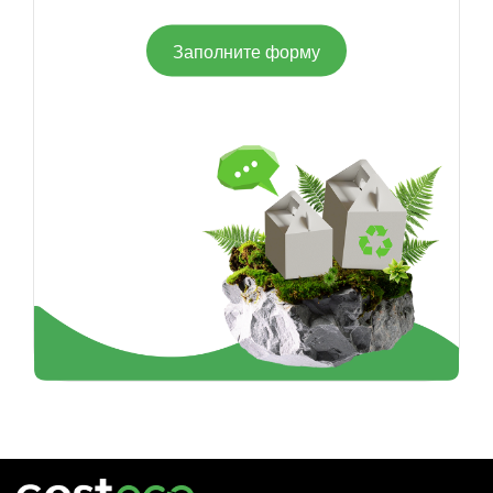
Заполните форму