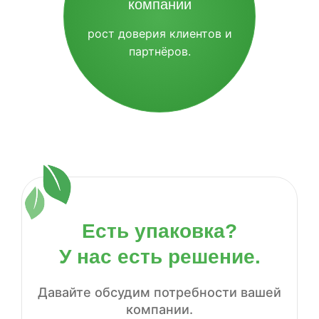
компании
рост доверия клиентов и
партнёров.
Есть упаковка?
У нас есть решение.
Давайте обсудим потребности вашей
компании.