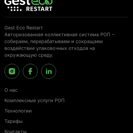
Gest Eco Restart
Авторизованная коллективная система РОП –
собираем, перерабатываем и сокращаем
воздействие упаковочных отходов на
окружающую среду.
О нас
Комплексные услуги РОП
Технологии
Тарифы
Контакты