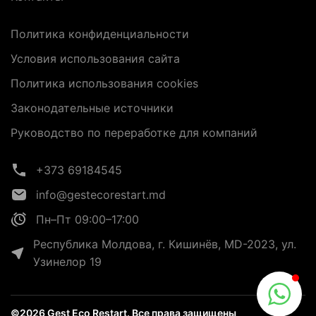
Политика конфиденциальности
Условия использования сайта
Политика использования cookies
Законодательные источники
Руководство по переработке для компаний
+373 69184545
info@gestecorestart.md
Пн–Пт 09:00–17:00
Республика Молдова, г. Кишинёв, MD-2023, ул.
Узинелор 19
©2026 Gest Eco Restart. Все права защищены