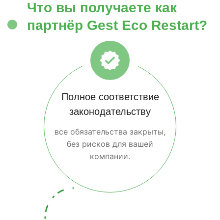
Что вы получаете как
партнёр Gest Eco Restart?
Полное соответствие
законодательству
все обязательства закрыты,
без рисков для вашей
компании.