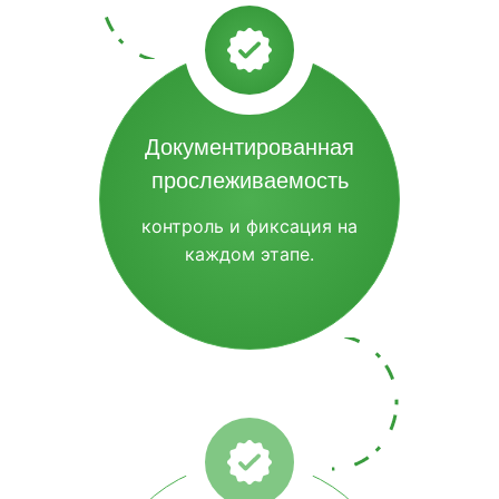
Документированная
прослеживаемость
контроль и фиксация на
каждом этапе.