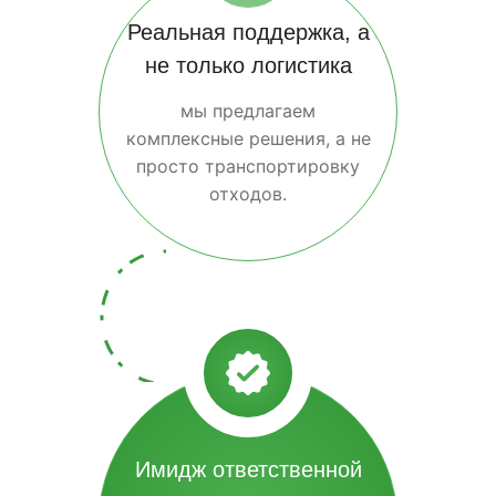
Реальная поддержка, а
не только логистика
мы предлагаем
комплексные решения, а не
просто транспортировку
отходов.
Имидж ответственной