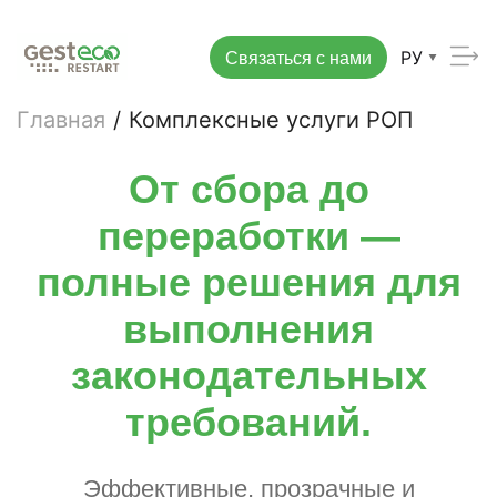
Связаться с нами
РУ
Главная
/
Комплексные услуги РОП
От сбора до
переработки —
полные решения для
выполнения
законодательных
требований.
Эффективные, прозрачные и