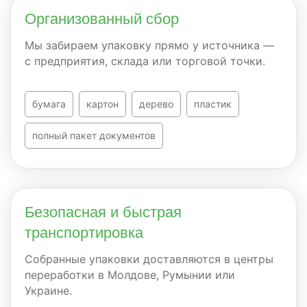
Организованный сбор
Мы забираем упаковку прямо у источника —
с предприятия, склада или торговой точки.
бумага
картон
дерево
пластик
полный пакет документов
Безопасная и быстрая
транспортировка
Собранные упаковки доставляются в центры
переработки в Молдове, Румынии или
Украине.