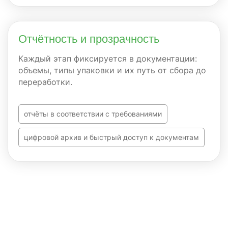
Отчётность и прозрачность
Каждый этап фиксируется в документации:
объемы, типы упаковки и их путь от сбора до
переработки.
отчёты в соответствии с требованиями
цифровой архив и быстрый доступ к документам