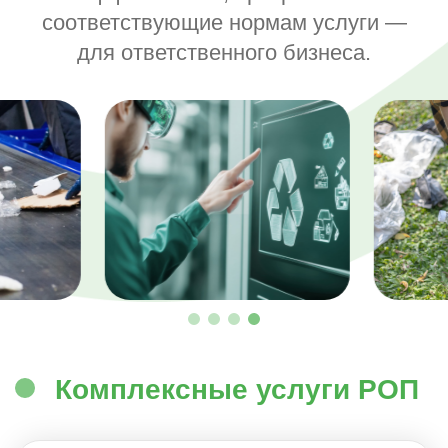
соответствующие нормам услуги —
для ответственного бизнеса.
Комплексные услуги РОП