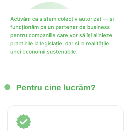
Activăm ca sistem colectiv autorizat — și
funcționăm ca un partener de business
pentru companiile care vor să își alinieze
practicile la legislație, dar și la realitățile
unei economii sustenabile.
Pentru cine lucrăm?