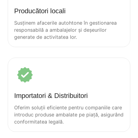
Producători locali
Susținem afacerile autohtone în gestionarea
responsabilă a ambalajelor și deșeurilor
generate de activitatea lor.
Importatori & Distribuitori
Oferim soluții eficiente pentru companiile care
introduc produse ambalate pe piață, asigurând
conformitatea legală.