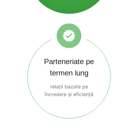
Parteneriate pe
termen lung
relații bazate pe
încredere și eficiență