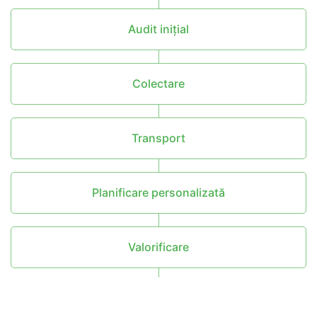
Audit inițial
Colectare
Transport
Planificare personalizată
Valorificare