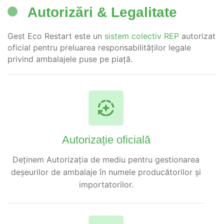
Autorizări & Legalitate
Gest Eco Restart este un
sistem colectiv REP
autorizat
oficial pentru preluarea responsabilităților legale
privind ambalajele puse pe piață.
Autorizație oficială
Deținem Autorizația de mediu pentru gestionarea
deșeurilor de ambalaje în numele producătorilor și
importatorilor.