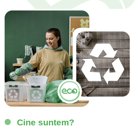
Cine suntem?