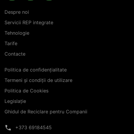
Despre noi
Servicii REP integrate
Tehnologie
Tarife
Contacte
Politica de confidențialitate
Termeni și condiții de utilizare
Politica de Cookies
Legislație
Ghidul de Reciclare pentru Companii
+373 69184545