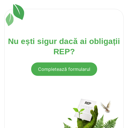
Nu ești sigur dacă ai obligații
REP?
Completează formularul