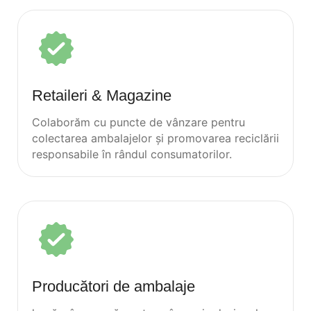
Retaileri & Magazine
Colaborăm cu puncte de vânzare pentru
colectarea ambalajelor și promovarea reciclării
responsabile în rândul consumatorilor.
Producători de ambalaje