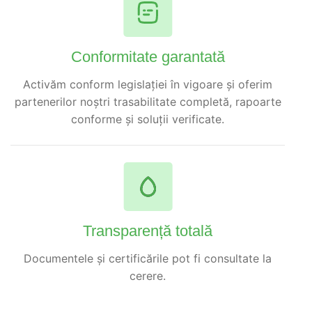
Conformitate garantată
Activăm conform legislației în vigoare și oferim
partenerilor noștri trasabilitate completă, rapoarte
conforme și soluții verificate.
Transparență totală
Documentele și certificările pot fi consultate la
cerere.