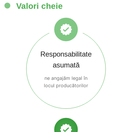
Valori cheie
Responsabilitate
asumată
ne angajăm legal în
locul producătorilor